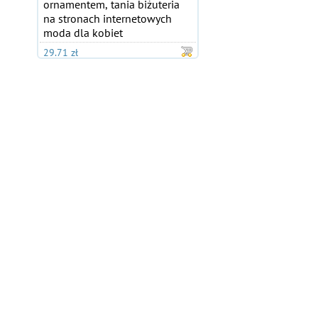
ornamentem, tania biżuteria
na stronach internetowych
moda dla kobiet
29.71 zł