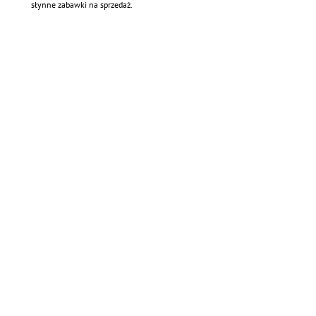
słynne zabawki na sprzedaż.